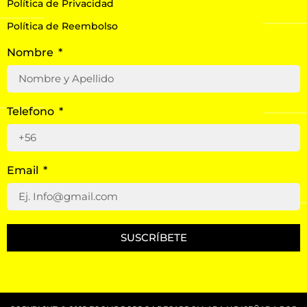
Política de Privacidad
Política de Reembolso
Nombre
Telefono
Email
SUSCRÍBETE