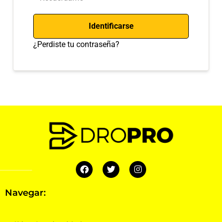
Identificarse
¿Perdiste tu contraseña?
Navegar: