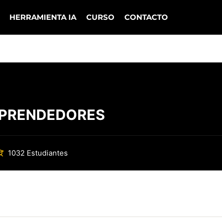
HERRAMIENTA IA
CURSO
CONTACTO
MPRENDEDORES
1032 Estudiantes